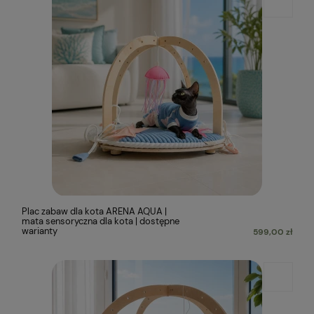
Plac zabaw dla kota ARENA AQUA |
mata sensoryczna dla kota | dostępne
warianty
599,00 zł