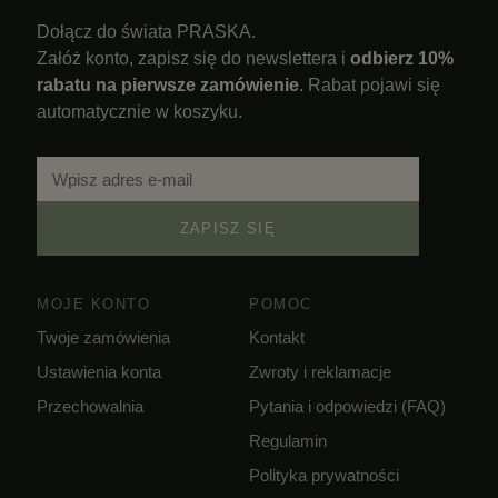
Dołącz do świata PRASKA.
Załóż konto, zapisz się do newslettera i
odbierz 10%
rabatu na pierwsze zamówienie
. Rabat pojawi się
automatycznie w koszyku.
ZAPISZ SIĘ
MOJE KONTO
POMOC
Twoje zamówienia
Kontakt
Ustawienia konta
Zwroty i reklamacje
Przechowalnia
Pytania i odpowiedzi (FAQ)
Regulamin
Polityka prywatności