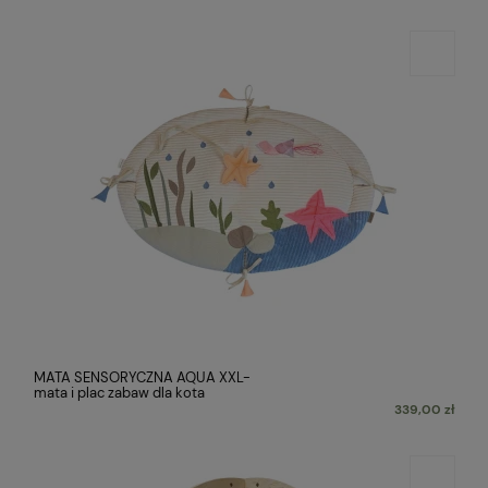
MATA SENSORYCZNA AQUA XXL-
mata i plac zabaw dla kota
339,00 zł