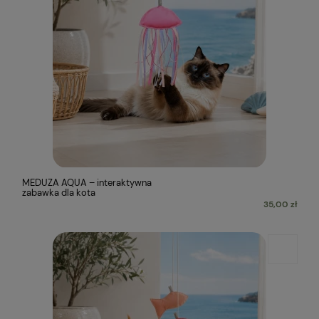
MEDUZA AQUA – interaktywna
zabawka dla kota
35,00 zł