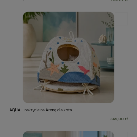
AQUA - nakrycie na Arenę dla kota
349,00 zł