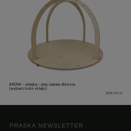
ARENA - sklejka - plac zabaw dla kota
(wybierz kolor sklejki)
269,00 zł
PRASKA NEWSLETTER