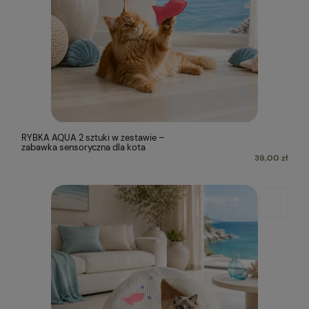
RYBKA AQUA 2 sztuki w zestawie –
zabawka sensoryczna dla kota
39,00 zł