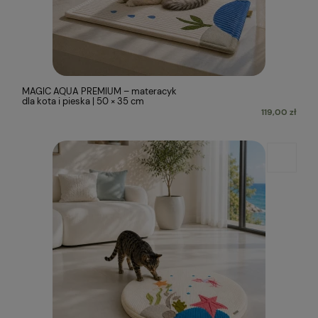
MAGIC AQUA PREMIUM – materacyk
dla kota i pieska | 50 × 35 cm
119,00 zł