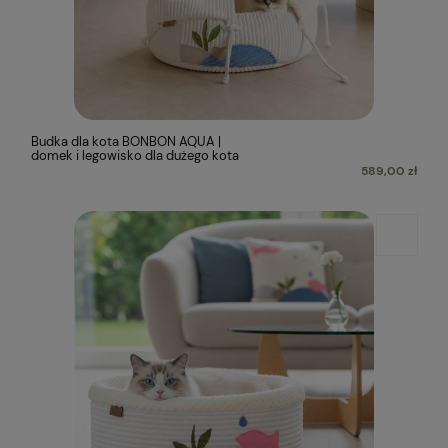
Budka dla kota BONBON AQUA |
domek i legowisko dla dużego kota
589,00 zł