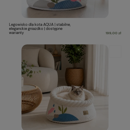
Legowisko dla kota AQUA | stabilne,
eleganckie gniazdko | dostępne
warianty
199,00 zł