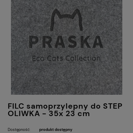
FILC samoprzylepny do STEP
OLIWKA - 35x 23 cm
Dostępność:
produkt dostępny