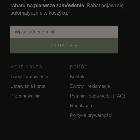
rabatu na pierwsze zamówienie
. Rabat pojawi się
automatycznie w koszyku.
ZAPISZ SIĘ
MOJE KONTO
POMOC
Twoje zamówienia
Kontakt
Ustawienia konta
Zwroty i reklamacje
Przechowalnia
Pytania i odpowiedzi (FAQ)
Regulamin
Polityka prywatności