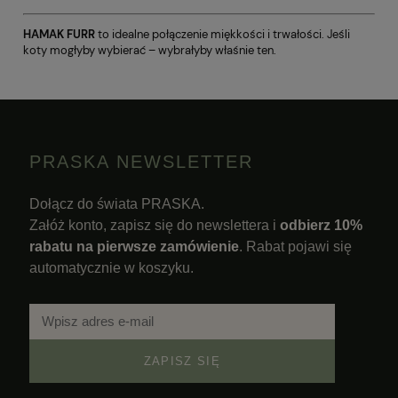
HAMAK FURR
to idealne połączenie miękkości i trwałości. Jeśli
koty mogłyby wybierać – wybrałyby właśnie ten.
PRASKA NEWSLETTER
Dołącz do świata PRASKA.
Załóż konto, zapisz się do newslettera i
odbierz 10%
rabatu na pierwsze zamówienie
. Rabat pojawi się
automatycznie w koszyku.
ZAPISZ SIĘ