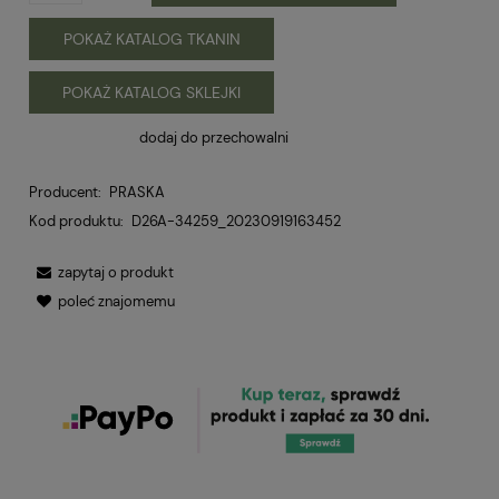
POKAŻ KATALOG TKANIN
POKAŻ KATALOG SKLEJKI
dodaj do przechowalni
Producent:
PRASKA
Kod produktu:
D26A-34259_20230919163452
zapytaj o produkt
poleć znajomemu