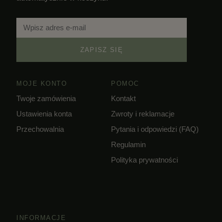
ZAPISZ SIĘ
MOJE KONTO
POMOC
Twoje zamówienia
Kontakt
Ustawienia konta
Zwroty i reklamacje
Przechowalnia
Pytania i odpowiedzi (FAQ)
Regulamin
Polityka prywatności
INFORMACJE