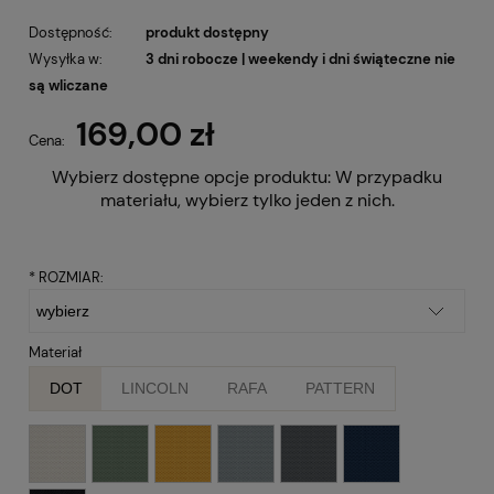
Dostępność:
produkt dostępny
Wysyłka w:
3 dni robocze | weekendy i dni świąteczne nie
są wliczane
169,00 zł
Cena:
Wybierz dostępne opcje produktu:
W przypadku
materiału, wybierz tylko jeden z nich.
*
ROZMIAR:
Materiał
DOT
LINCOLN
RAFA
PATTERN