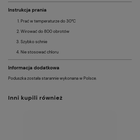
Instrukcja prania
Prać w temperaturze do 30°C
Wirować do 800 obrotów
Szybko schnie
Nie stosować chloru
Informacja dodatkowa
Poduszka została starannie wykonana w Polsce.
Inni kupili również