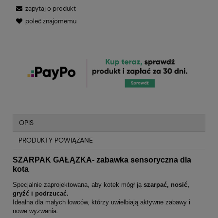
zapytaj o produkt
poleć znajomemu
OPIS
PRODUKTY POWIĄZANE
SZARPAK GAŁĄZKA- zabawka sensoryczna dla
kota
Specjalnie zaprojektowana, aby kotek mógł ją
szarpać, nosić,
gryźć i podrzucać.
Idealna dla małych łowców, którzy uwielbiają aktywne zabawy i
nowe wyzwania.