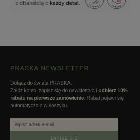
PRASKA NEWSLETTER
Dołącz do świata PRASKA.
Załóż konto, zapisz się do newslettera i
odbierz 10%
rabatu na pierwsze zamówienie
. Rabat pojawi się
automatycznie w koszyku.
ZAPISZ SIĘ