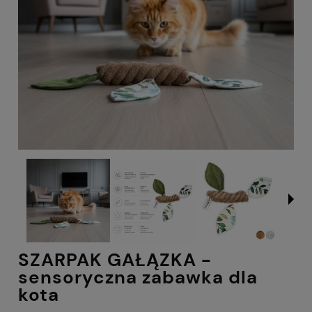
SZARPAK GAŁĄZKA -
sensoryczna zabawka dla
kota