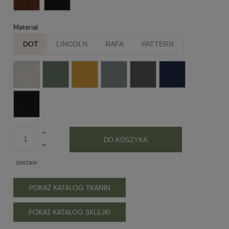
Materiał
DOT
LINCOLN
RAFA
PATTERN
DO KOSZYKA
zestaw
POKAŻ KATALOG TKANIN
POKAŻ KATALOG SKLEJKI