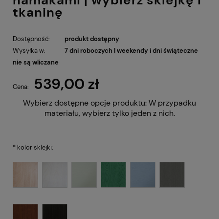
tkaninę
Dostępność:
produkt dostępny
Wysyłka w:
7 dni roboczych | weekendy i dni świąteczne
nie są wliczane
539,00 zł
Cena:
Wybierz dostępne opcje produktu:
W przypadku
materiału, wybierz tylko jeden z nich.
*
kolor sklejki: