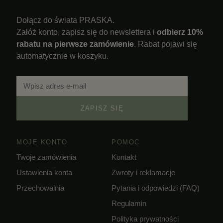
Dołącz do świata PRASKA.
Załóż konto, zapisz się do newslettera i
odbierz 10%
rabatu na pierwsze zamówienie
. Rabat pojawi się
automatycznie w koszyku.
ZAPISZ SIĘ
MOJE KONTO
POMOC
Twoje zamówienia
Kontakt
Ustawienia konta
Zwroty i reklamacje
Przechowalnia
Pytania i odpowiedzi (FAQ)
Regulamin
Polityka prywatności