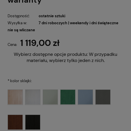
Dostępność:
ostatnie sztuki
Wysyłka w:
7 dni roboczych | weekendy i dni świąteczne
nie są wliczane
1 119,00 zł
Cena:
Wybierz dostępne opcje produktu:
W przypadku
materiału, wybierz tylko jeden z nich.
*
kolor sklejki: