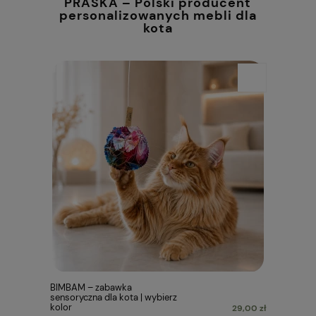
PRASKA – Polski producent
personalizowanych mebli dla
kota
BIMBAM – zabawka
sensoryczna dla kota | wybierz
kolor
29,00 zł