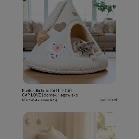
Budka dla kota RATTLE CAT
CAP LOVE | domek i legowisko
dla kota z zabawką
369,00 zł