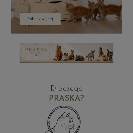
Zobacz więcej
Dlaczego
PRASKA?