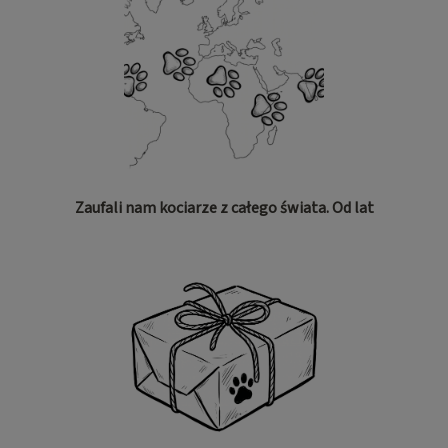
Zaufali nam kociarze z całego świata. Od lat