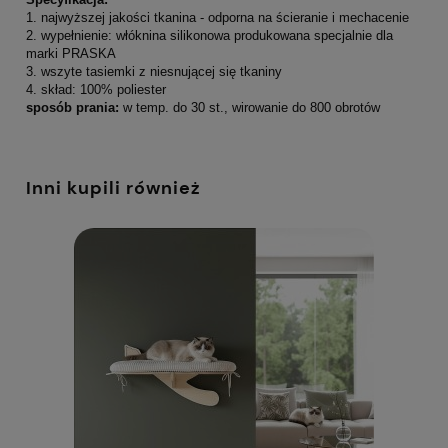
1. najwyższej jakości tkanina - odporna na ścieranie i mechacenie
2. wypełnienie: włóknina silikonowa produkowana specjalnie dla
marki PRASKA
3. wszyte tasiemki z niesnującej się tkaniny
4. skład: 100% poliester
sposób prania:
w temp. do 30 st., wirowanie do 800 obrotów
Inni kupili również