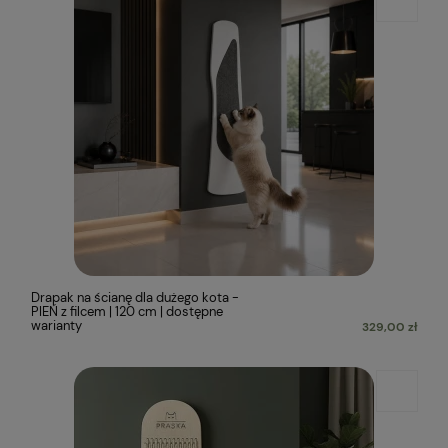
Drapak na ścianę dla dużego kota -
PIEŃ z filcem | 120 cm | dostępne
warianty
329,00 zł