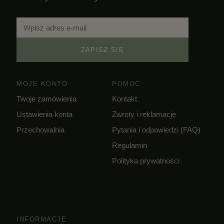
ZAPISZ SIĘ
MOJE KONTO
POMOC
Twoje zamówienia
Kontakt
Ustawienia konta
Zwroty i reklamacje
Przechowalnia
Pytania i odpowiedzi (FAQ)
Regulamin
Polityka prywatności
INFORMACJE