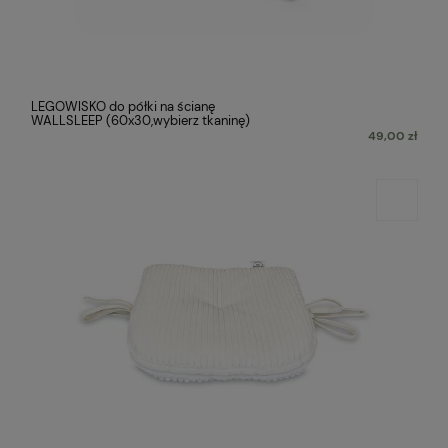
LEGOWISKO do półki na ścianę
WALLSLEEP (60x30,wybierz tkaninę)
49,00 zł