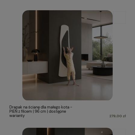
Drapak na ścianę dla małego kota -
PIEŃ z filcem | 96 cm | dostępne
warianty
279,00 zł