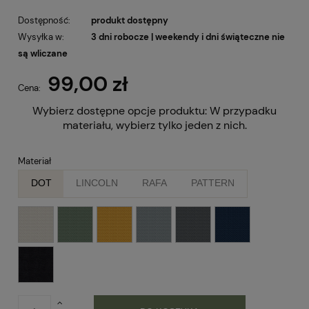
Dostępność:
produkt dostępny
Wysyłka w:
3 dni robocze | weekendy i dni świąteczne nie
są wliczane
99,00 zł
Cena:
Wybierz dostępne opcje produktu:
W przypadku
materiału, wybierz tylko jeden z nich.
Materiał
DOT
LINCOLN
RAFA
PATTERN