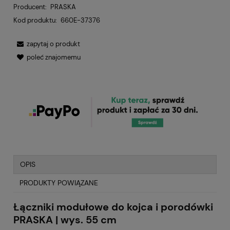
Producent:
PRASKA
Kod produktu:
660E-37376
zapytaj o produkt
poleć znajomemu
OPIS
PRODUKTY POWIĄZANE
Łączniki modułowe do kojca i porodówki
PRASKA | wys. 55 cm