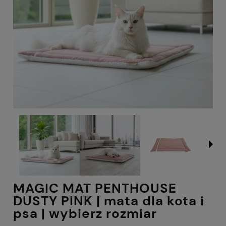
MAGIC MAT PENTHOUSE
DUSTY PINK | mata dla kota i
psa | wybierz rozmiar