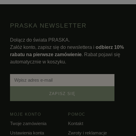
PRASKA NEWSLETTER
Dołącz do świata PRASKA.
Załóż konto, zapisz się do newslettera i
odbierz 10%
rabatu na pierwsze zamówienie
. Rabat pojawi się
automatycznie w koszyku.
ZAPISZ SIĘ
MOJE KONTO
POMOC
Twoje zamówienia
Kontakt
Ustawienia konta
Zwroty i reklamacje