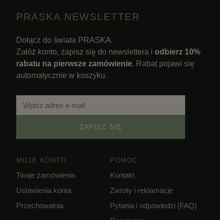
PRASKA NEWSLETTER
Dołącz do świata PRASKA.
Załóż konto, zapisz się do newslettera i
odbierz 10%
rabatu na pierwsze zamówienie
. Rabat pojawi się
automatycznie w koszyku.
ZAPISZ SIĘ
MOJE KONTO
POMOC
Twoje zamówienia
Kontakt
Ustawienia konta
Zwroty i reklamacje
Przechowalnia
Pytania i odpowiedzi (FAQ)