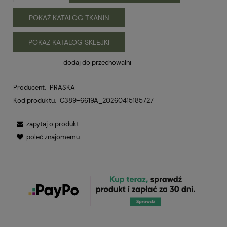
POKAŻ KATALOG TKANIN
POKAŻ KATALOG SKLEJKI
dodaj do przechowalni
Producent:
PRASKA
Kod produktu:
C389-6619A_20260415185727
zapytaj o produkt
poleć znajomemu