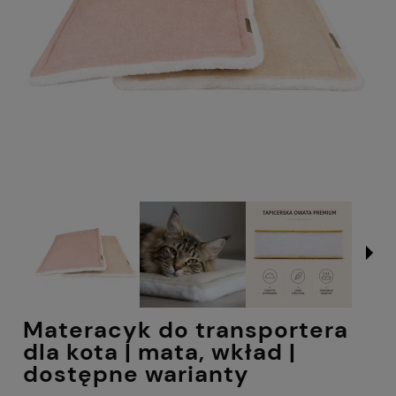
Materacyk do transportera
dla kota | mata, wkład |
dostępne warianty