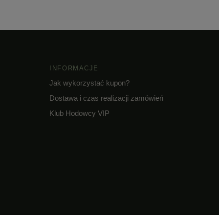
INFORMACJE
Jak wykorzystać kupon?
Dostawa i czas realizacji zamówień
Klub Hodowcy VIP