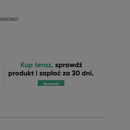
126202627