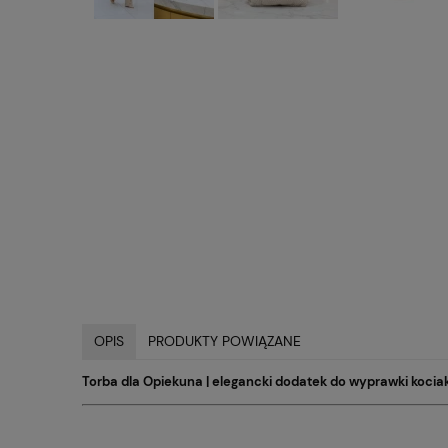
OPIS
PRODUKTY POWIĄZANE
Torba dla Opiekuna | elegancki dodatek do wyprawki kocia