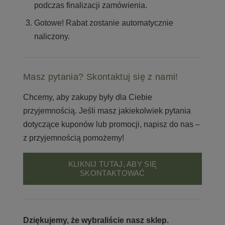
podczas finalizacji zamówienia.
Gotowe! Rabat zostanie automatycznie
naliczony.
Masz pytania? Skontaktuj się z nami!
Chcemy, aby zakupy były dla Ciebie
przyjemnością. Jeśli masz jakiekolwiek pytania
dotyczące kuponów lub promocji, napisz do nas –
z przyjemnością pomożemy!
KLIKNIJ TUTAJ, ABY SIĘ
SKONTAKTOWAĆ
Dziękujemy, że wybraliście nasz sklep.