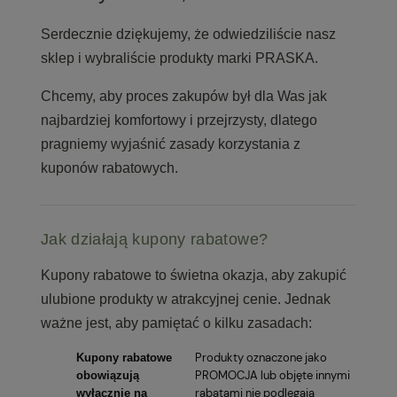
Serdecznie dziękujemy, że odwiedziliście nasz
sklep i wybraliście produkty marki PRASKA.
Chcemy, aby proces zakupów był dla Was jak
najbardziej komfortowy i przejrzysty, dlatego
pragniemy wyjaśnić zasady korzystania z
kuponów rabatowych.
Jak działają kupony rabatowe?
Kupony rabatowe to świetna okazja, aby zakupić
ulubione produkty w atrakcyjnej cenie. Jednak
ważne jest, aby pamiętać o kilku zasadach:
Produkty oznaczone jako
Kupony rabatowe
PROMOCJA lub objęte innymi
obowiązują
rabatami nie podlegają
wyłącznie na