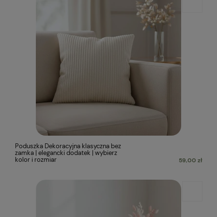
Poduszka Dekoracyjna klasyczna bez
zamka | elegancki dodatek | wybierz
kolor i rozmiar
59,00 zł