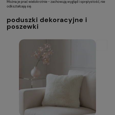
Można je prać wielokrotnie - zachowują wygląd i sprężystość, nie
odkształcają się.
poduszki dekoracyjne i
poszewki