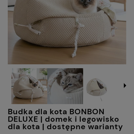
Budka dla kota BONBON
DELUXE | domek i legowisko
dla kota | dostępne warianty