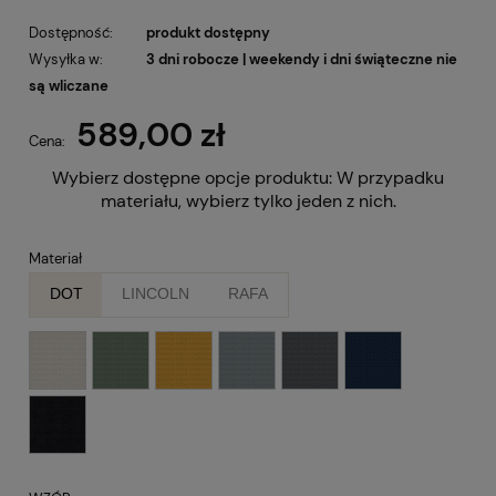
Dostępność:
produkt dostępny
Wysyłka w:
3 dni robocze | weekendy i dni świąteczne nie
są wliczane
589,00 zł
Cena:
Wybierz dostępne opcje produktu:
W przypadku
materiału, wybierz tylko jeden z nich.
Materiał
DOT
LINCOLN
RAFA