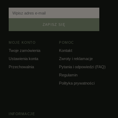
ZAPISZ SIĘ
MOJE KONTO
POMOC
Twoje zamówienia
Kontakt
Ustawienia konta
Zwroty i reklamacje
Przechowalnia
Pytania i odpowiedzi (FAQ)
Regulamin
Polityka prywatności
INFORMACJE