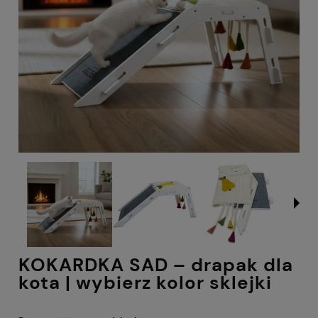
KOKARDKA SAD – drapak dla
kota | wybierz kolor sklejki