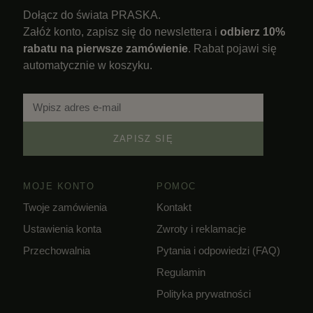
Dołącz do świata PRASKA.
Załóż konto, zapisz się do newslettera i
odbierz 10%
rabatu na pierwsze zamówienie
. Rabat pojawi się
automatycznie w koszyku.
ZAPISZ SIĘ
MOJE KONTO
POMOC
Twoje zamówienia
Kontakt
Ustawienia konta
Zwroty i reklamacje
Przechowalnia
Pytania i odpowiedzi (FAQ)
Regulamin
Polityka prywatności