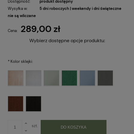
Dostępność:
produkt dostępny
Wysyłka w:
5 dni roboczych | weekendy i dni świąteczne
nie są wliczane
289,00 zł
Cena:
Wybierz dostępne opcje produktu:
*
Kolor sklejki:
szt.
DO KOSZYKA