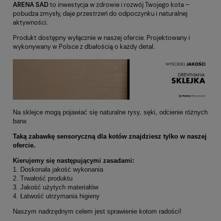
ARENA SAD
to inwestycja w zdrowie i rozwój Twojego kota –
pobudza zmysły, daje przestrzeń do odpoczynku i naturalnej
aktywności.
Produkt dostępny wyłącznie w naszej ofercie. Projektowany i
wykonywany w Polsce z dbałością o każdy detal.
Na sklejce mogą pojawiać się naturalne rysy, sęki, odcienie różnych
barw.
Taką zabawkę sensoryczną dla kotów znajdziesz tylko w naszej
ofercie.
Kierujemy się następującymi zasadami:
1.
Doskonała jakość wykonania
2. Trwałość produktu
3. Jakość użytych materiałów
4. Łatwość utrzymania higieny
Naszym nadrzędnym celem jest sprawienie kotom radości!