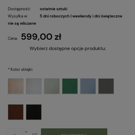
Dostępność:
ostatnie sztuki
Wysyłka w:
5 dni roboczych | weekendy i dni świąteczne
nie są wliczane
599,00 zł
Cena:
Wybierz dostępne opcje produktu:
*
Kolor sklejki:
szt.