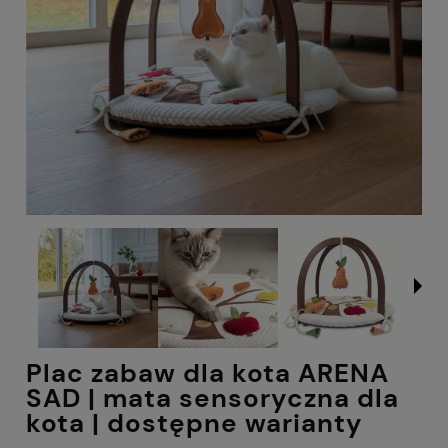
Plac zabaw dla kota ARENA
SAD | mata sensoryczna dla
kota | dostępne warianty