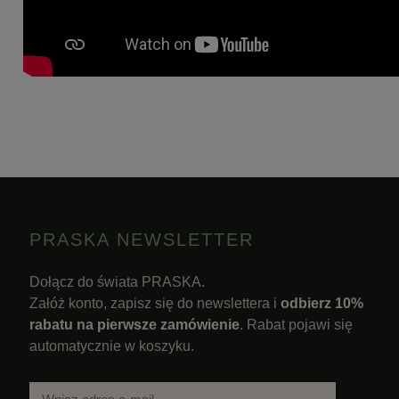
PRASKA NEWSLETTER
Dołącz do świata PRASKA.
Załóż konto, zapisz się do newslettera i
odbierz 10%
rabatu na pierwsze zamówienie
. Rabat pojawi się
automatycznie w koszyku.