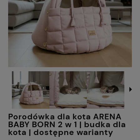
Porodówka dla kota ARENA
BABY BORN 2 w 1 | budka dla
kota | dostępne warianty