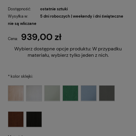
Dostępność:
ostatnie sztuki
Wysyłka w:
5 dni roboczych | weekendy i dni świąteczne
nie są wliczane
939,00 zł
Cena:
Wybierz dostępne opcje produktu:
W przypadku
materiału, wybierz tylko jeden z nich.
*
kolor sklejki: