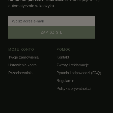
automatycznie w koszyku.
ZAPISZ SIĘ
MOJE KONTO
POMOC
Twoje zamówienia
Kontakt
Ustawienia konta
Zwroty i reklamacje
Przechowalnia
Pytania i odpowiedzi (FAQ)
Regulamin
Polityka prywatności