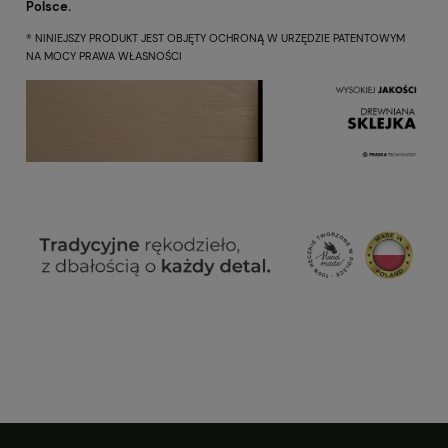
Polsce.
® NINIEJSZY PRODUKT JEST OBJĘTY OCHRONĄ W URZĘDZIE PATENTOWYM
NA MOCY PRAWA WŁASNOŚCI