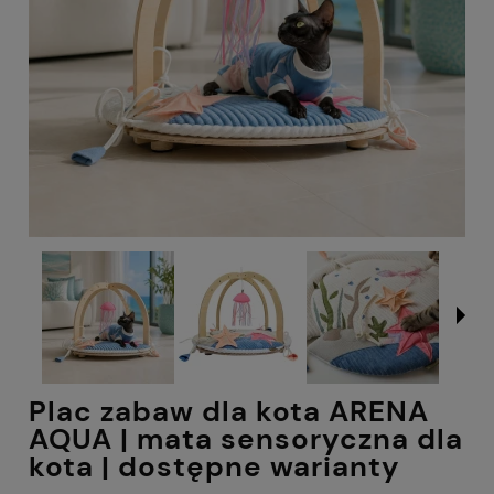
Plac zabaw dla kota ARENA
AQUA | mata sensoryczna dla
kota | dostępne warianty