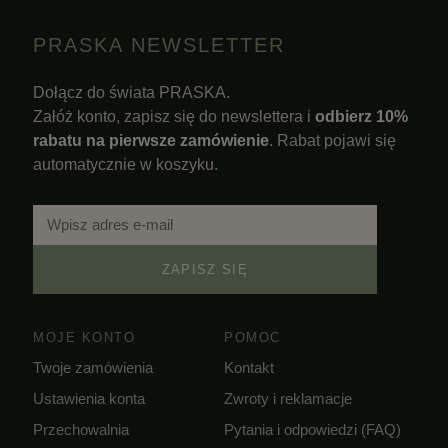
PRASKA NEWSLETTER
Dołącz do świata PRASKA.
Załóż konto, zapisz się do newslettera i
odbierz 10%
rabatu na pierwsze zamówienie
. Rabat pojawi się
automatycznie w koszyku.
ZAPISZ SIĘ
MOJE KONTO
POMOC
Twoje zamówienia
Kontakt
Ustawienia konta
Zwroty i reklamacje
Przechowalnia
Pytania i odpowiedzi (FAQ)